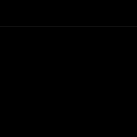
реальные деньги.