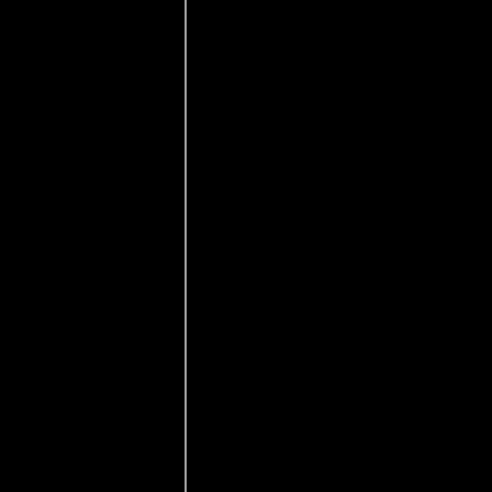
Lord of the Ocean