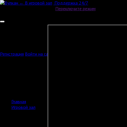
← В игровой зал
Поддержка 24/7
Вы играете в демо-режиме.
Переключите режим
и выигрывайте 
Регистрация
Вы играете
в демо режиме
Выигрывать реальные деньги
вы сможете после регистрации.
Регистрация
Войти на сайт
Или войти через:
Главная
Игровой зал
Pharaoh's Gold ll