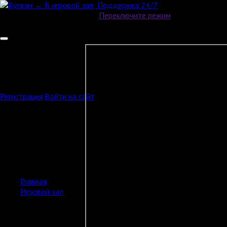
← В игровой зал
Поддержка 24/7
Вы играете в демо-режиме.
Переключите режим
и выигрывайте 
Регистрация
Вы играете
в демо режиме
Выигрывать реальные деньги
вы сможете после регистрации.
Регистрация
Войти на сайт
Или войти через:
Главная
Игровой зал
Redhot 40