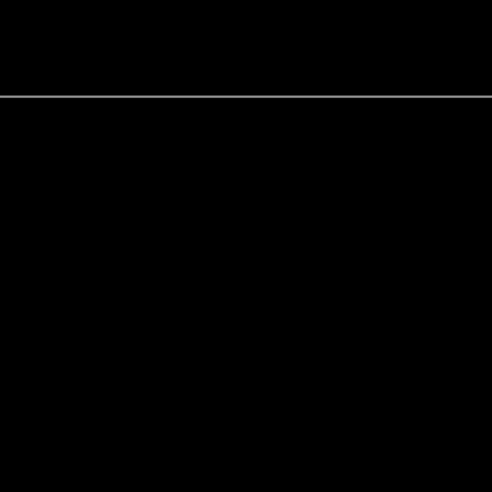
реальные деньги.