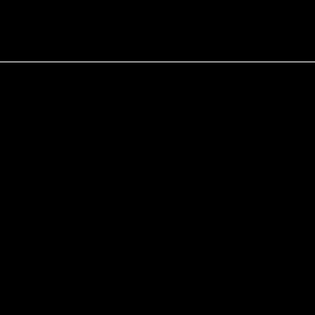
реальные деньги.