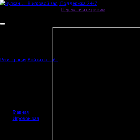
← В игровой зал
Поддержка 24/7
Вы играете в демо-режиме.
Переключите режим
и выигрывайте 
Регистрация
Вы играете
в демо режиме
Выигрывать реальные деньги
вы сможете после регистрации.
Регистрация
Войти на сайт
Или войти через:
Главная
Игровой зал
Wild Jack