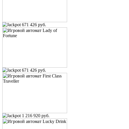
671 426 руб.
671 426 руб.
1 216 920 руб.