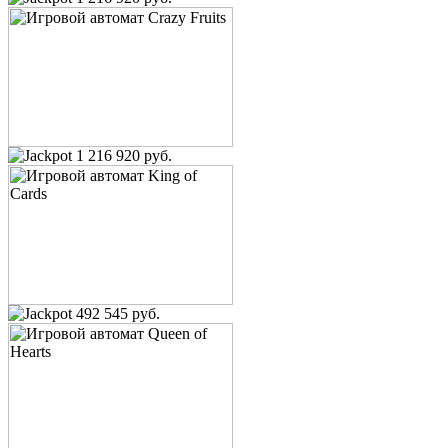
1 216 920 руб.
492 545 руб.