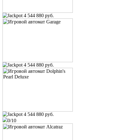
4 544 880 руб.
4 544 880 руб.
4 544 880 руб.
0/10