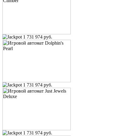
1 731 974 руб.
1 731 974 руб.
1 731 974 руб.