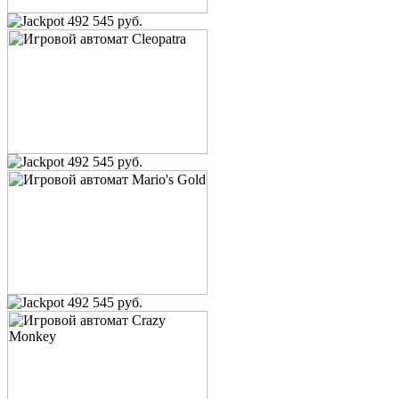
492 545 руб.
492 545 руб.
492 545 руб.