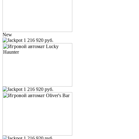
New
1 216 920 руб.
1 216 920 руб.
1 216 920 руб.