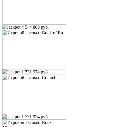
4 544 880 руб.
1 731 974 руб.
1 731 974 руб.