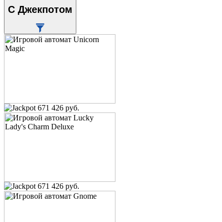
С Джекпотом
671 426 руб.
671 426 руб.