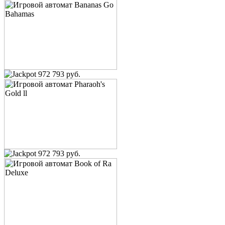
972 793 руб.
972 793 руб.